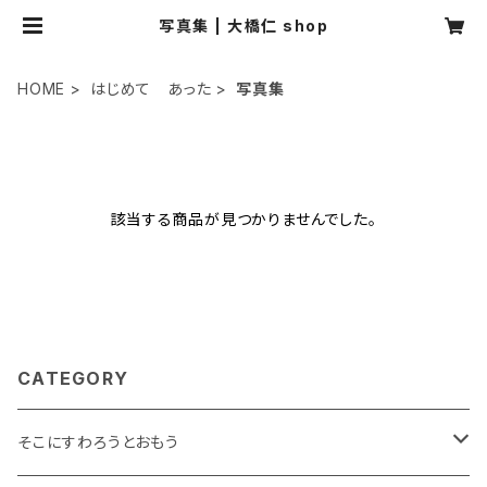
写真集 | 大橋仁 shop
HOME
はじめて あった
写真集
該当する商品が見つかりませんでした。
CATEGORY
そこにすわろうとおもう